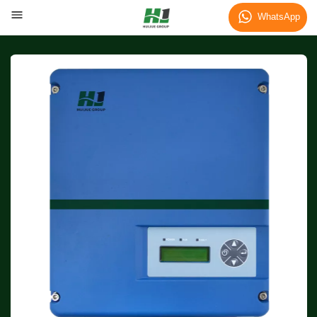
WhatsApp