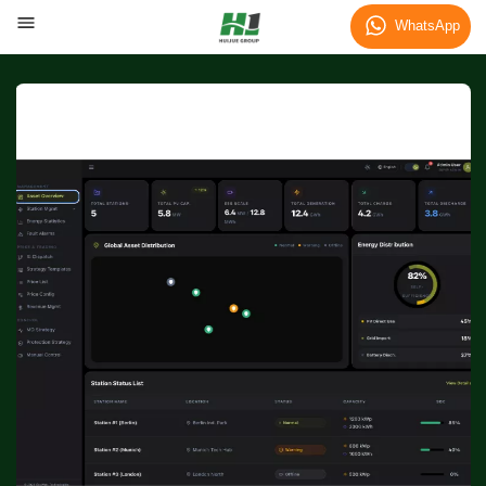
WhatsApp